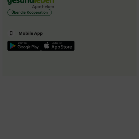
Über die Kooperation
Mobile App