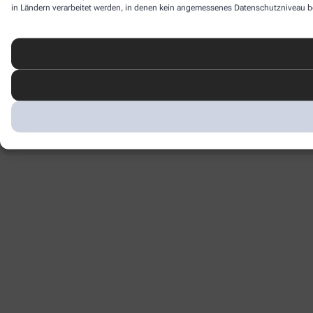
in Ländern verarbeitet werden, in denen kein angemessenes Datenschutzniveau bes