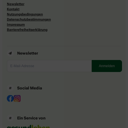
Newsletter
Kontakt
Nutzungsbedingungen
Datenschutzbestimmungen
Impressum
Barrierefreiheitserklärung
Newsletter
Social Media
Ein Service von