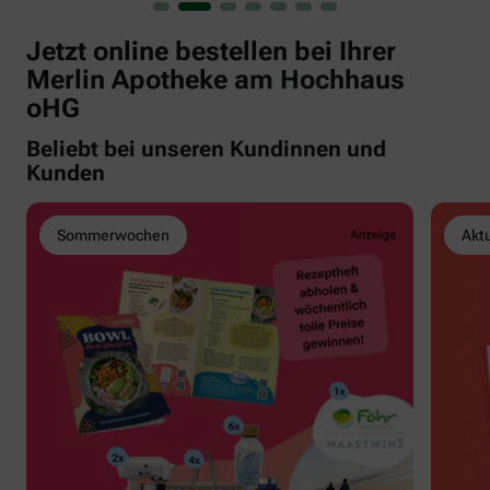
Jetzt online bestellen bei Ihrer
Merlin Apotheke am Hochhaus
oHG
Beliebt bei unseren Kundinnen und
Kunden
Sommerwochen
Akt