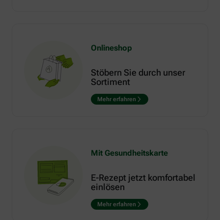
Onlineshop
Stöbern Sie durch unser
Sortiment
Mehr erfahren
Mit Gesundheitskarte
E-Rezept jetzt komfortabel
einlösen
Mehr erfahren