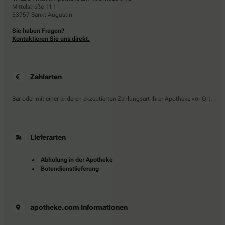
Mittelstraße 111
53757 Sankt Augustin
Sie haben Fragen?
Kontaktieren Sie uns direkt.
Zahlarten
Bar oder mit einer anderen akzeptierten Zahlungsart Ihrer Apotheke vor Ort.
Lieferarten
Abholung in der Apotheke
Botendienstlieferung
apotheke.com Informationen