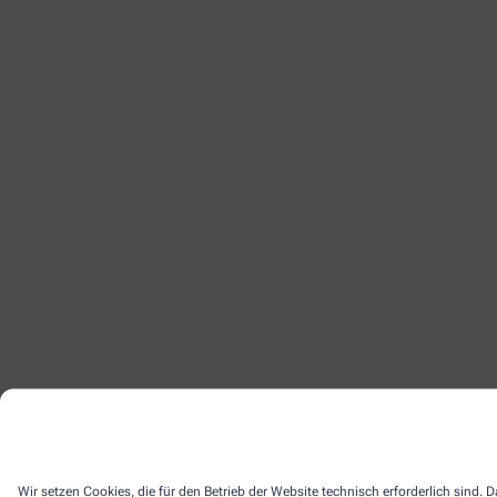
Wir setzen Cookies, die für den Betrieb der Website technisch erforderlich sind.