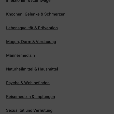
Infektionen & Atemwege
Knochen, Gelenke & Schmerzen
Lebensqualität & Prävention
Magen, Darm & Verdauung
Männermedizin
Naturheilmittel & Hausmittel
Psyche & Wohlbefinden
Reisemedizin & Impfungen
Sexualität und Verhütung