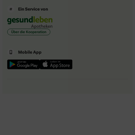
Ein Service von
Über die Kooperation
Mobile App