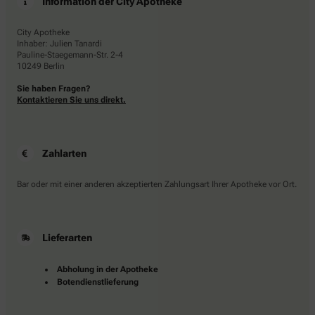
Information der City Apotheke
City Apotheke
Inhaber: Julien Tanardi
Pauline-Staegemann-Str. 2-4
10249 Berlin
Sie haben Fragen?
Kontaktieren Sie uns direkt.
Zahlarten
Bar oder mit einer anderen akzeptierten Zahlungsart Ihrer Apotheke vor Ort.
Lieferarten
Abholung in der Apotheke
Botendienstlieferung