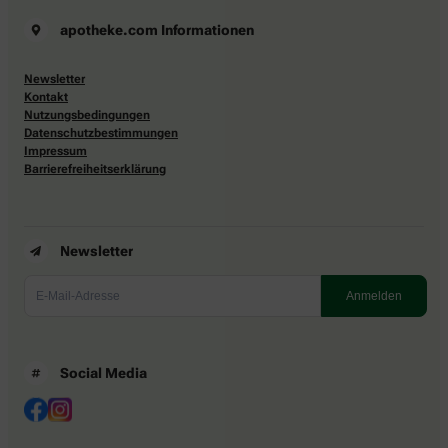
apotheke.com Informationen
Newsletter
Kontakt
Nutzungsbedingungen
Datenschutzbestimmungen
Impressum
Barrierefreiheitserklärung
Newsletter
Social Media