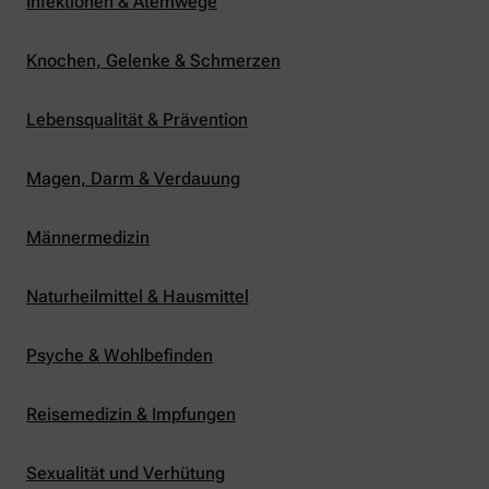
Infektionen & Atemwege
Knochen, Gelenke & Schmerzen
Lebensqualität & Prävention
Magen, Darm & Verdauung
Männermedizin
Naturheilmittel & Hausmittel
Psyche & Wohlbefinden
Reisemedizin & Impfungen
Sexualität und Verhütung