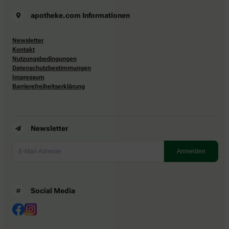
apotheke.com Informationen
Newsletter
Kontakt
Nutzungsbedingungen
Datenschutzbestimmungen
Impressum
Barrierefreiheitserklärung
Newsletter
Social Media