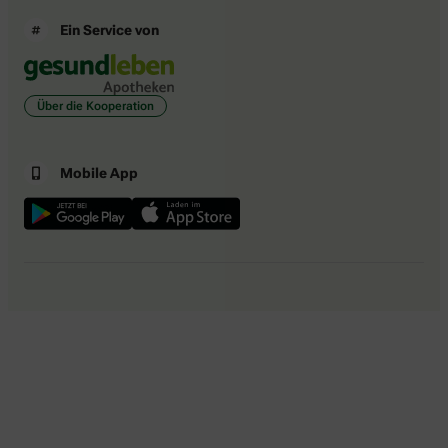
Ein Service von
Über die Kooperation
Mobile App