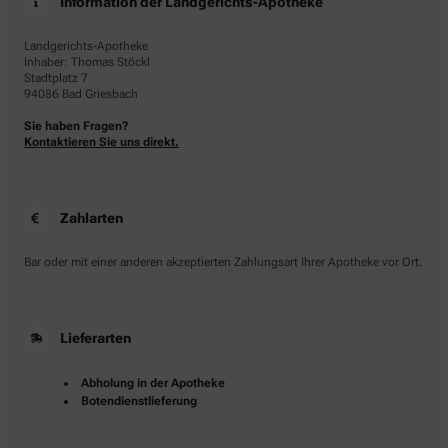
Information der Landgerichts-Apotheke
Landgerichts-Apotheke
Inhaber: Thomas Stöckl
Stadtplatz 7
94086 Bad Griesbach
Sie haben Fragen?
Kontaktieren Sie uns direkt.
Zahlarten
Bar oder mit einer anderen akzeptierten Zahlungsart Ihrer Apotheke vor Ort.
Lieferarten
Abholung in der Apotheke
Botendienstlieferung