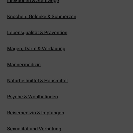
Infektionen & Atemwege
Knochen, Gelenke & Schmerzen
Lebensqualität & Prävention
Magen, Darm & Verdauung
Männermedizin
Naturheilmittel & Hausmittel
Psyche & Wohlbefinden
Reisemedizin & Impfungen
Sexualität und Verhütung