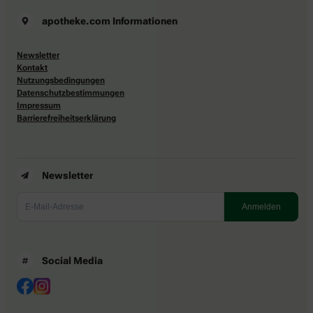
apotheke.com Informationen
Newsletter
Kontakt
Nutzungsbedingungen
Datenschutzbestimmungen
Impressum
Barrierefreiheitserklärung
Newsletter
Social Media