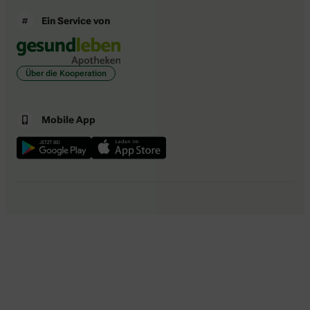
Ein Service von
Über die Kooperation
Mobile App