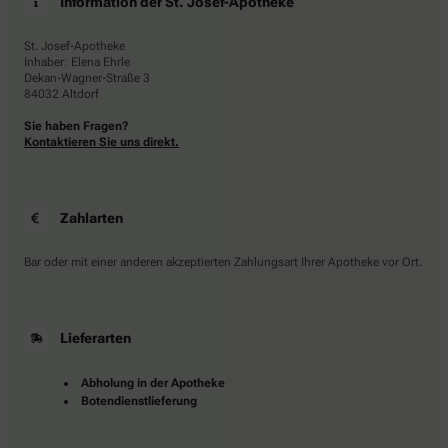
Information der St. Josef-Apotheke
St. Josef-Apotheke
Inhaber: Elena Ehrle
Dekan-Wagner-Straße 3
84032 Altdorf
Sie haben Fragen?
Kontaktieren Sie uns direkt.
Zahlarten
Bar oder mit einer anderen akzeptierten Zahlungsart Ihrer Apotheke vor Ort.
Lieferarten
Abholung in der Apotheke
Botendienstlieferung