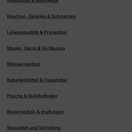
Infektionen & Atemwege
Knochen, Gelenke & Schmerzen
Lebensqualität & Prävention
Magen, Darm & Verdauung
Männermedizin
Naturheilmittel & Hausmittel
Psyche & Wohlbefinden
Reisemedizin & Impfungen
Sexualität und Verhütung