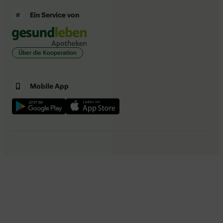
Ein Service von
Über die Kooperation
Mobile App