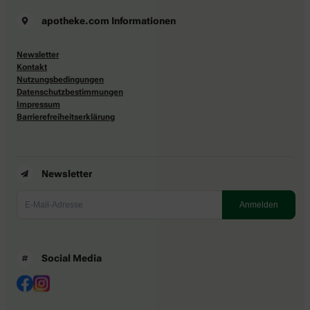
apotheke.com Informationen
Newsletter
Kontakt
Nutzungsbedingungen
Datenschutzbestimmungen
Impressum
Barrierefreiheitserklärung
Newsletter
Social Media