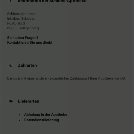
Information der Schloss-Apotheke
Schloss-Apotheke
Inhaber: Schubert
Postplatz 3
88633 Heiligenberg
Sie haben Fragen?
Kontaktieren Sie uns direkt.
Zahlarten
Bar oder mit einer anderen akzeptierten Zahlungsart Ihrer Apotheke vor Ort.
Lieferarten
Abholung in der Apotheke
Botendienstlieferung