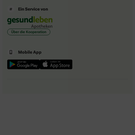
Ein Service von
Über die Kooperation
Mobile App