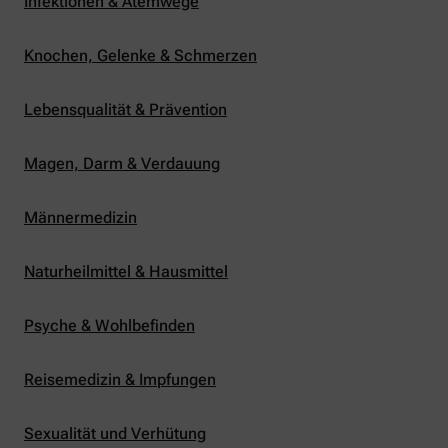
Infektionen & Atemwege
Knochen, Gelenke & Schmerzen
Lebensqualität & Prävention
Magen, Darm & Verdauung
Männermedizin
Naturheilmittel & Hausmittel
Psyche & Wohlbefinden
Reisemedizin & Impfungen
Sexualität und Verhütung