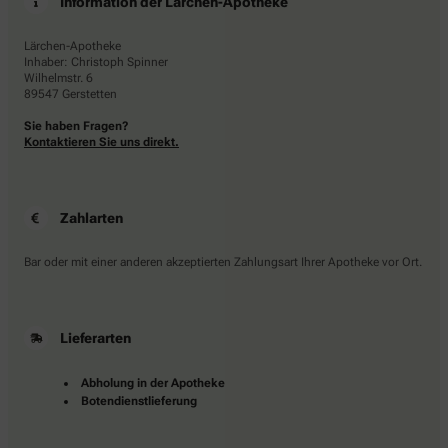
Information der Lärchen-Apotheke
Lärchen-Apotheke
Inhaber: Christoph Spinner
Wilhelmstr. 6
89547 Gerstetten
Sie haben Fragen?
Kontaktieren Sie uns direkt.
Zahlarten
Bar oder mit einer anderen akzeptierten Zahlungsart Ihrer Apotheke vor Ort.
Lieferarten
Abholung in der Apotheke
Botendienstlieferung