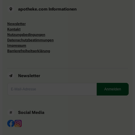
apotheke.com Informationen
Newsletter
Kontakt
Nutzungsbedingungen
Datenschutzbestimmungen
Impressum
Barrierefreiheitserklärung
Newsletter
Social Media