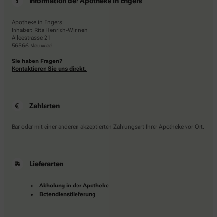
Information der Apotheke in Engers
Apotheke in Engers
Inhaber: Rita Henrich-Winnen
Alleestrasse 21
56566 Neuwied
Sie haben Fragen?
Kontaktieren Sie uns direkt.
Zahlarten
Bar oder mit einer anderen akzeptierten Zahlungsart Ihrer Apotheke vor Ort.
Lieferarten
Abholung in der Apotheke
Botendienstlieferung