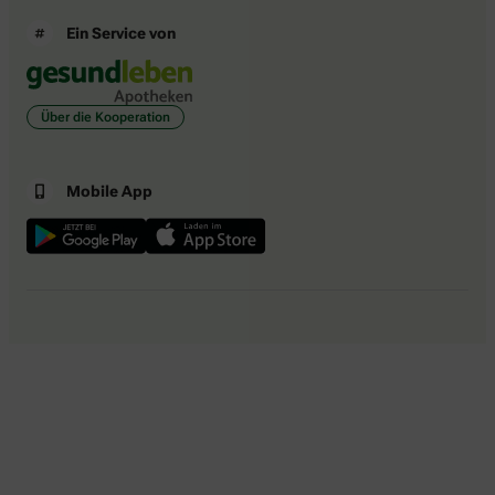
Ein Service von
Über die Kooperation
Mobile App