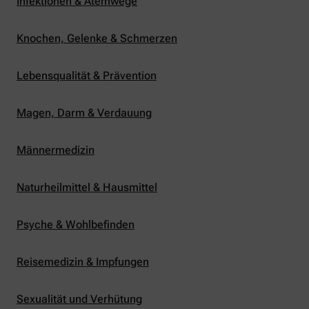
Infektionen & Atemwege
Knochen, Gelenke & Schmerzen
Lebensqualität & Prävention
Magen, Darm & Verdauung
Männermedizin
Naturheilmittel & Hausmittel
Psyche & Wohlbefinden
Reisemedizin & Impfungen
Sexualität und Verhütung