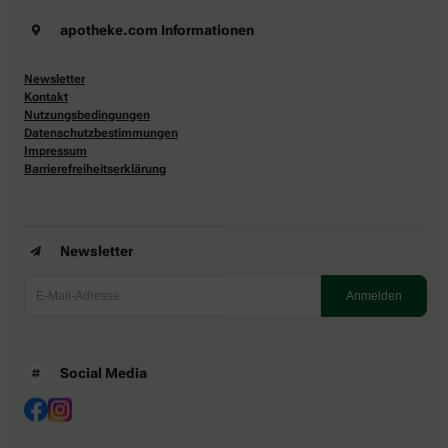
apotheke.com Informationen
Newsletter
Kontakt
Nutzungsbedingungen
Datenschutzbestimmungen
Impressum
Barrierefreiheitserklärung
Newsletter
Social Media