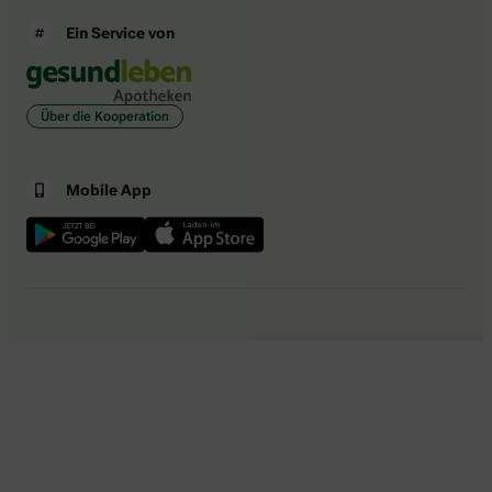
Ein Service von
Über die Kooperation
Mobile App