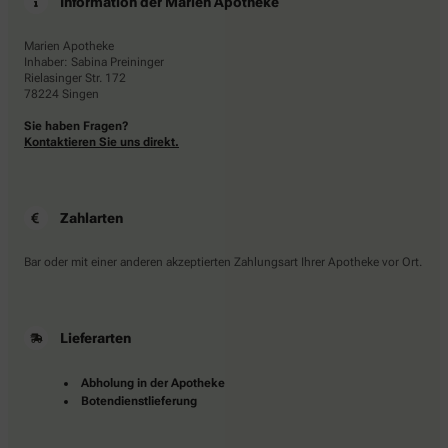
Information der Marien Apotheke
Marien Apotheke
Inhaber: Sabina Preininger
Rielasinger Str. 172
78224 Singen
Sie haben Fragen?
Kontaktieren Sie uns direkt.
Zahlarten
Bar oder mit einer anderen akzeptierten Zahlungsart Ihrer Apotheke vor Ort.
Lieferarten
Abholung in der Apotheke
Botendienstlieferung