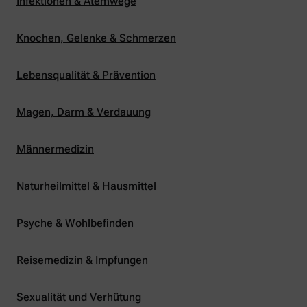
Infektionen & Atemwege
Knochen, Gelenke & Schmerzen
Lebensqualität & Prävention
Magen, Darm & Verdauung
Männermedizin
Naturheilmittel & Hausmittel
Psyche & Wohlbefinden
Reisemedizin & Impfungen
Sexualität und Verhütung