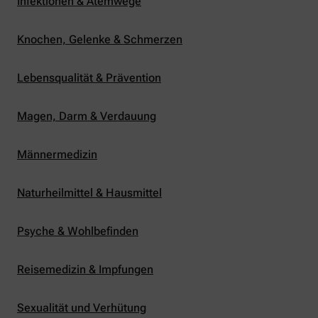
Infektionen & Atemwege
Knochen, Gelenke & Schmerzen
Lebensqualität & Prävention
Magen, Darm & Verdauung
Männermedizin
Naturheilmittel & Hausmittel
Psyche & Wohlbefinden
Reisemedizin & Impfungen
Sexualität und Verhütung