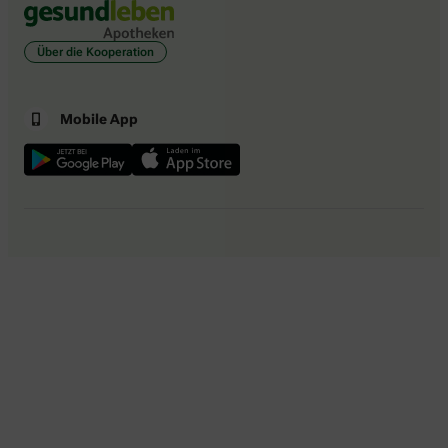
Über die Kooperation
Mobile App