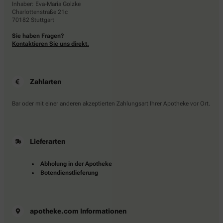
Inhaber: Eva-Maria Golzke
Charlottenstraße 21c
70182 Stuttgart
Sie haben Fragen?
Kontaktieren Sie uns direkt.
Zahlarten
Bar oder mit einer anderen akzeptierten Zahlungsart Ihrer Apotheke vor Ort.
Lieferarten
Abholung in der Apotheke
Botendienstlieferung
apotheke.com Informationen