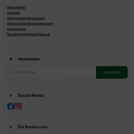
Newsletter
Kontakt
Nutzungsbedingungen
Datenschutzbestimmungen
Impressum
Barrierefreiheitserklärung
Newsletter
Social Media
Ein Service von