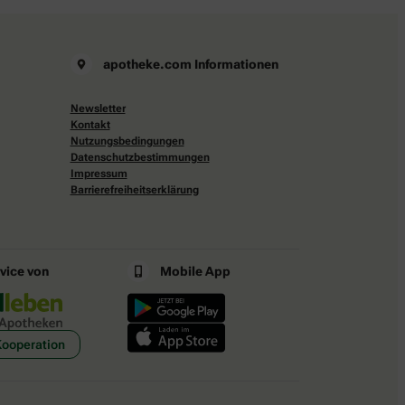
apotheke.com Informationen
Newsletter
Kontakt
Nutzungsbedingungen
Datenschutzbestimmungen
Impressum
Barrierefreiheitserklärung
rvice von
Mobile App
Kooperation