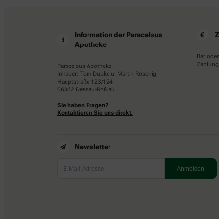
Information der Paracelsus
Z
Apotheke
Bar oder
Zahlungs
Paracelsus Apotheke
Inhaber: Tom Dupke u. Martin Roschig
Hauptstraße 123/124
06862 Dessau-Roßlau
Sie haben Fragen?
Kontaktieren Sie uns direkt.
Newsletter