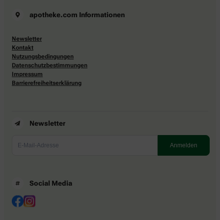
apotheke.com Informationen
Newsletter
Kontakt
Nutzungsbedingungen
Datenschutzbestimmungen
Impressum
Barrierefreiheitserklärung
Newsletter
Social Media