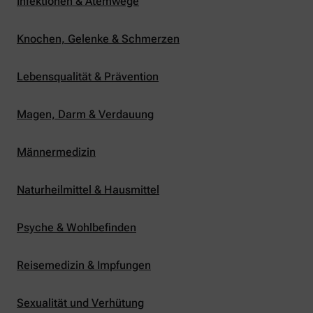
Infektionen & Atemwege
Knochen, Gelenke & Schmerzen
Lebensqualität & Prävention
Magen, Darm & Verdauung
Männermedizin
Naturheilmittel & Hausmittel
Psyche & Wohlbefinden
Reisemedizin & Impfungen
Sexualität und Verhütung