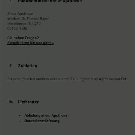
Information der Kreuz-Apotheke
Kreuz-Apotheke
Inhaber: Dr. Theresa Bayer
Merseburger Str. 210
06130 Halle
Sie haben Fragen?
Kontaktieren Sie uns direkt.
Zahlarten
Bar oder mit einer anderen akzeptierten Zahlungsart Ihrer Apotheke vor Ort.
Lieferarten
Abholung in der Apotheke
Botendienstlieferung