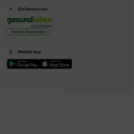
Ein Service von
Über die Kooperation
Mobile App