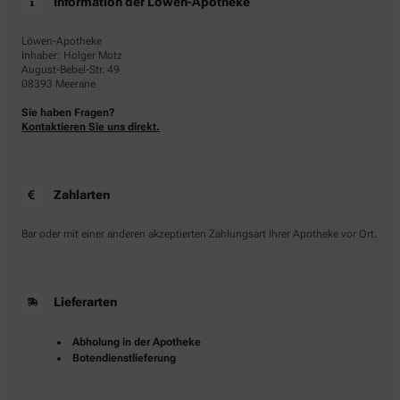
Information der Löwen-Apotheke
Löwen-Apotheke
Inhaber: Holger Motz
August-Bebel-Str. 49
08393 Meerane
Sie haben Fragen?
Kontaktieren Sie uns direkt.
Zahlarten
Bar oder mit einer anderen akzeptierten Zahlungsart Ihrer Apotheke vor Ort.
Lieferarten
Abholung in der Apotheke
Botendienstlieferung