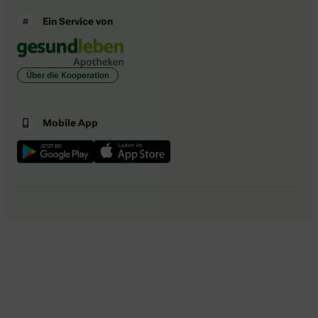
Ein Service von
Über die Kooperation
Mobile App