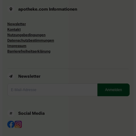
apotheke.com Informationen
Newsletter
Kontakt
Nutzungsbedingungen
Datenschutzbestimmungen
Impressum
Barrierefreiheitserklärung
Newsletter
Social Media