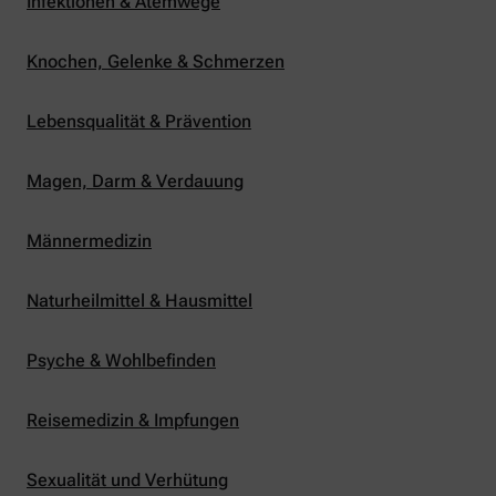
Infektionen & Atemwege
Knochen, Gelenke & Schmerzen
Lebensqualität & Prävention
Magen, Darm & Verdauung
Männermedizin
Naturheilmittel & Hausmittel
Psyche & Wohlbefinden
Reisemedizin & Impfungen
Sexualität und Verhütung