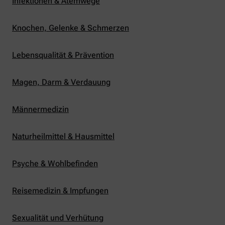
Infektionen & Atemwege
Knochen, Gelenke & Schmerzen
Lebensqualität & Prävention
Magen, Darm & Verdauung
Männermedizin
Naturheilmittel & Hausmittel
Psyche & Wohlbefinden
Reisemedizin & Impfungen
Sexualität und Verhütung