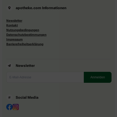
apotheke.com Informationen
Newsletter
Kontakt
Nutzungsbedingungen
Datenschutzbestimmungen
Impressum
Barrierefreiheitserklärung
Newsletter
Social Media