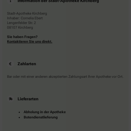
Information der Stadt-Apotheke Kirchberg
Stadt-Apotheke Kirchberg
Inhaber: Cornelia Ebert
Lengenfelder Str. 2
08107 Kirchberg
Sie haben Fragen?
Kontaktieren Sie uns direkt.
Zahlarten
Bar oder mit einer anderen akzeptierten Zahlungsart Ihrer Apotheke vor Ort.
Lieferarten
Abholung in der Apotheke
Botendienstlieferung