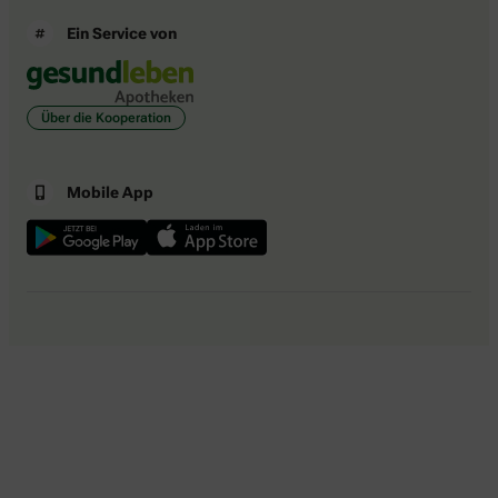
Ein Service von
Über die Kooperation
Mobile App