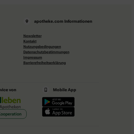
apotheke.com Informationen
Newsletter
Kontakt
Nutzungsbedingungen
Datenschutzbestimmungen
Impressum
Barrierefreiheitserklärung
rvice von
Mobile App
Kooperation