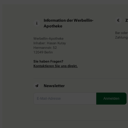
Information der Werbellin-
Z
Apotheke
Bar oder
Zahlungs
Werbellin-Apotheke
Inhaber: Hasan Kutay
Hermannstr. 52
12049 Berlin
Sie haben Fragen?
Kontaktieren Sie uns direkt.
Newsletter