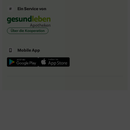
Ein Service von
Über die Kooperation
Mobile App