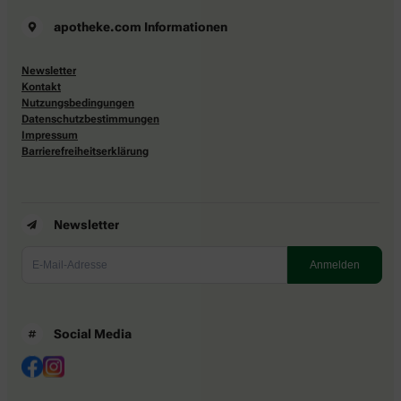
apotheke.com Informationen
Newsletter
Kontakt
Nutzungsbedingungen
Datenschutzbestimmungen
Impressum
Barrierefreiheitserklärung
Newsletter
Social Media