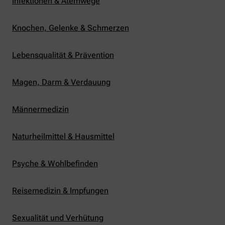
Infektionen & Atemwege
Knochen, Gelenke & Schmerzen
Lebensqualität & Prävention
Magen, Darm & Verdauung
Männermedizin
Naturheilmittel & Hausmittel
Psyche & Wohlbefinden
Reisemedizin & Impfungen
Sexualität und Verhütung