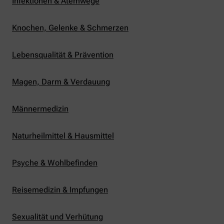
Infektionen & Atemwege
Knochen, Gelenke & Schmerzen
Lebensqualität & Prävention
Magen, Darm & Verdauung
Männermedizin
Naturheilmittel & Hausmittel
Psyche & Wohlbefinden
Reisemedizin & Impfungen
Sexualität und Verhütung