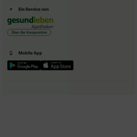
Ein Service von
Über die Kooperation
Mobile App