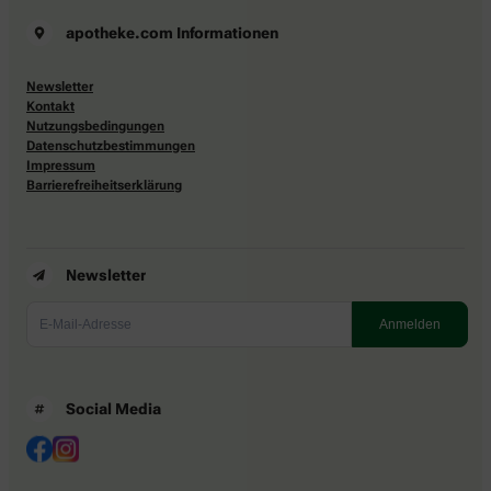
apotheke.com Informationen
Newsletter
Kontakt
Nutzungsbedingungen
Datenschutzbestimmungen
Impressum
Barrierefreiheitserklärung
Newsletter
Social Media