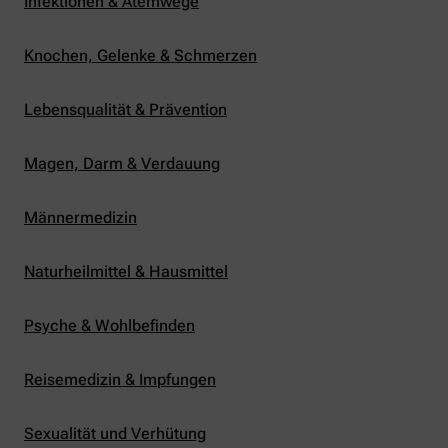
Infektionen & Atemwege
Knochen, Gelenke & Schmerzen
Lebensqualität & Prävention
Magen, Darm & Verdauung
Männermedizin
Naturheilmittel & Hausmittel
Psyche & Wohlbefinden
Reisemedizin & Impfungen
Sexualität und Verhütung