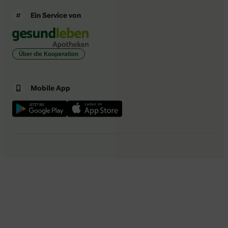
Ein Service von
Über die Kooperation
Mobile App