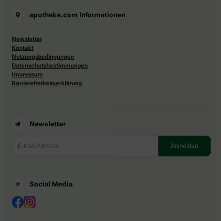
apotheke.com Informationen
Newsletter
Kontakt
Nutzungsbedingungen
Datenschutzbestimmungen
Impressum
Barrierefreiheitserklärung
Newsletter
Social Media