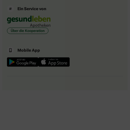
Ein Service von
Über die Kooperation
Mobile App