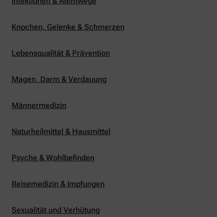
Infektionen & Atemwege
Knochen, Gelenke & Schmerzen
Lebensqualität & Prävention
Magen, Darm & Verdauung
Männermedizin
Naturheilmittel & Hausmittel
Psyche & Wohlbefinden
Reisemedizin & Impfungen
Sexualität und Verhütung