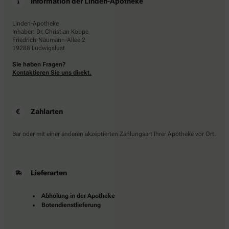
Information der Linden-Apotheke
Linden-Apotheke
Inhaber: Dr. Christian Koppe
Friedrich-Naumann-Allee 2
19288 Ludwigslust
Sie haben Fragen?
Kontaktieren Sie uns direkt.
Zahlarten
Bar oder mit einer anderen akzeptierten Zahlungsart Ihrer Apotheke vor Ort.
Lieferarten
Abholung in der Apotheke
Botendienstlieferung