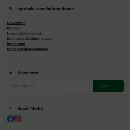
apotheke.com Informationen
Newsletter
Kontakt
Nutzungsbedingungen
Datenschutzbestimmungen
Impressum
Barrierefreiheitserklärung
Newsletter
Social Media