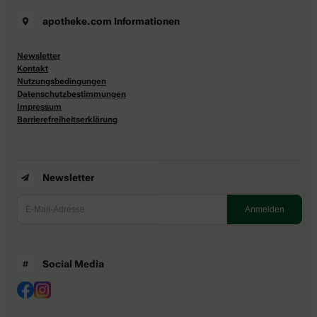
apotheke.com Informationen
Newsletter
Kontakt
Nutzungsbedingungen
Datenschutzbestimmungen
Impressum
Barrierefreiheitserklärung
Newsletter
Social Media