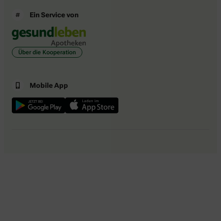
Ein Service von
Über die Kooperation
Mobile App