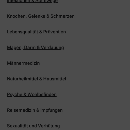
Infektionen & Atemwege
Knochen, Gelenke & Schmerzen
Lebensqualität & Prävention
Magen, Darm & Verdauung
Männermedizin
Naturheilmittel & Hausmittel
Psyche & Wohlbefinden
Reisemedizin & Impfungen
Sexualität und Verhütung