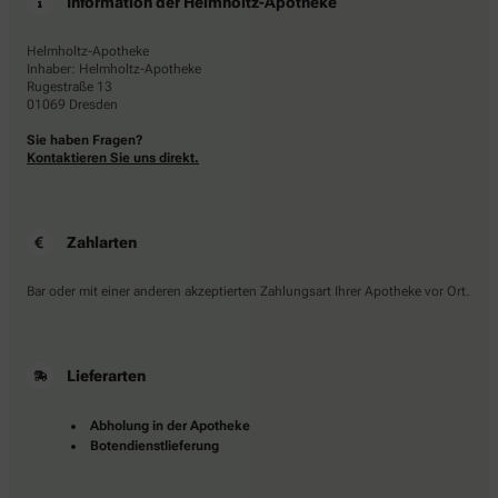
Information der Helmholtz-Apotheke
Helmholtz-Apotheke
Inhaber: Helmholtz-Apotheke
Rugestraße 13
01069 Dresden
Sie haben Fragen?
Kontaktieren Sie uns direkt.
Zahlarten
Bar oder mit einer anderen akzeptierten Zahlungsart Ihrer Apotheke vor Ort.
Lieferarten
Abholung in der Apotheke
Botendienstlieferung