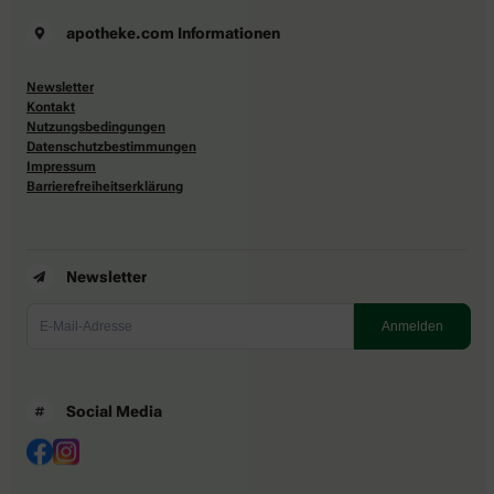
apotheke.com Informationen
Newsletter
Kontakt
Nutzungsbedingungen
Datenschutzbestimmungen
Impressum
Barrierefreiheitserklärung
Newsletter
Social Media