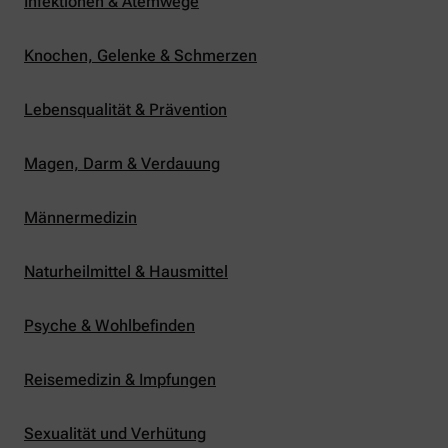
Infektionen & Atemwege
Knochen, Gelenke & Schmerzen
Lebensqualität & Prävention
Magen, Darm & Verdauung
Männermedizin
Naturheilmittel & Hausmittel
Psyche & Wohlbefinden
Reisemedizin & Impfungen
Sexualität und Verhütung