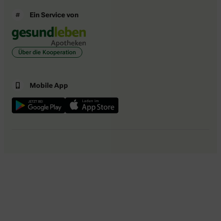
Ein Service von
Über die Kooperation
Mobile App