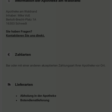
Information der Apotheke am Waldrand
Apotheke am Waldrand
Inhaber: Mike Voß
Bertolt-Brecht-Platz 1A
16303 Schwedt
Sie haben Fragen?
Kontaktieren Sie uns direkt.
Zahlarten
Bar oder mit einer anderen akzeptierten Zahlungsart Ihrer Apotheke vor Ort.
Lieferarten
Abholung in der Apotheke
Botendienstlieferung