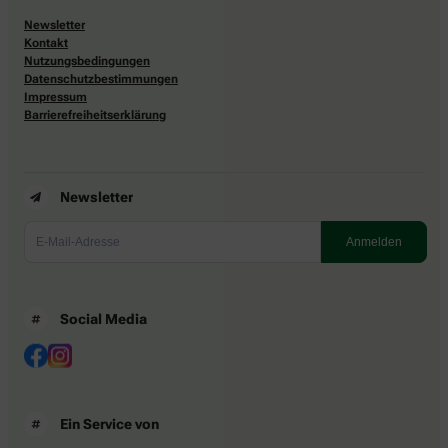
Newsletter
Kontakt
Nutzungsbedingungen
Datenschutzbestimmungen
Impressum
Barrierefreiheitserklärung
Newsletter
Social Media
Ein Service von