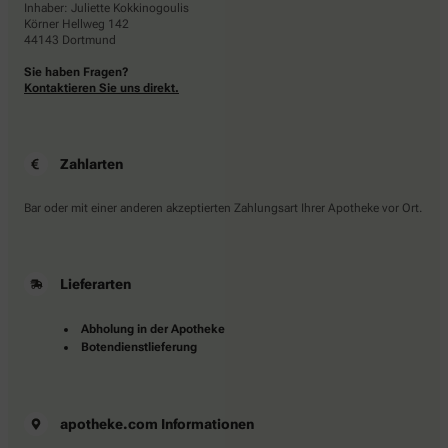
Inhaber: Juliette Kokkinogoulis
Körner Hellweg 142
44143 Dortmund
Sie haben Fragen?
Kontaktieren Sie uns direkt.
Zahlarten
Bar oder mit einer anderen akzeptierten Zahlungsart Ihrer Apotheke vor Ort.
Lieferarten
Abholung in der Apotheke
Botendienstlieferung
apotheke.com Informationen