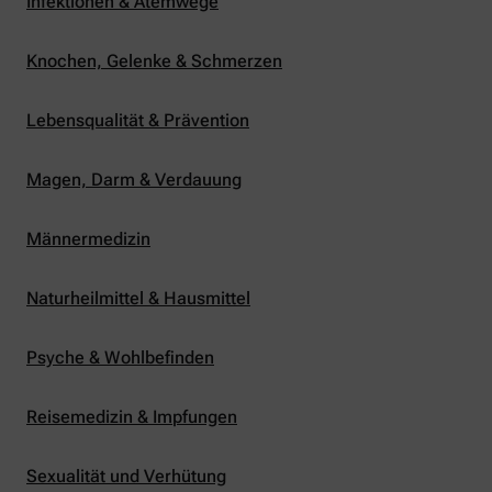
Infektionen & Atemwege
Knochen, Gelenke & Schmerzen
Lebensqualität & Prävention
Magen, Darm & Verdauung
Männermedizin
Naturheilmittel & Hausmittel
Psyche & Wohlbefinden
Reisemedizin & Impfungen
Sexualität und Verhütung