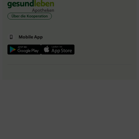
Über die Kooperation
Mobile App