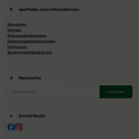
apotheke.com Informationen
Newsletter
Kontakt
Nutzungsbedingungen
Datenschutzbestimmungen
Impressum
Barrierefreiheitserklärung
Newsletter
Social Media