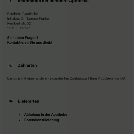
Information der Remberti-Apotheke
Remberti-Apotheke
Inhaber: Dr. Tammo Funke
Rembertistr. 52
28195 Bremen
Sie haben Fragen?
Kontaktieren Sie uns direkt.
Zahlarten
Bar oder mit einer anderen akzeptierten Zahlungsart Ihrer Apotheke vor Ort.
Lieferarten
Abholung in der Apotheke
Botendienstlieferung