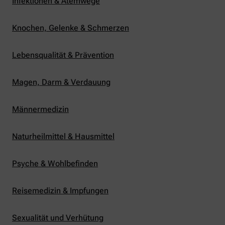
Infektionen & Atemwege
Knochen, Gelenke & Schmerzen
Lebensqualität & Prävention
Magen, Darm & Verdauung
Männermedizin
Naturheilmittel & Hausmittel
Psyche & Wohlbefinden
Reisemedizin & Impfungen
Sexualität und Verhütung