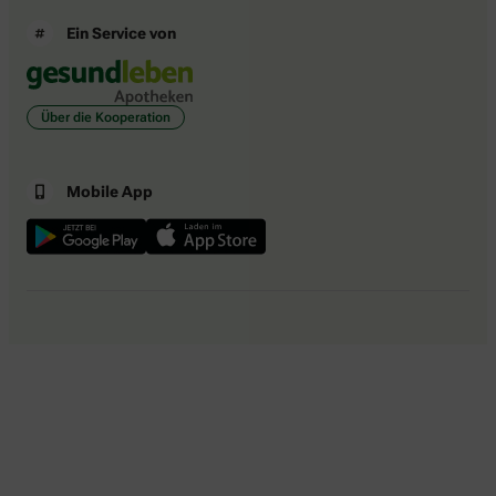
Ein Service von
Über die Kooperation
Mobile App