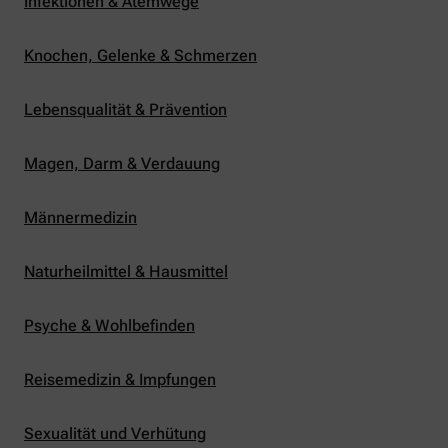
Infektionen & Atemwege
Knochen, Gelenke & Schmerzen
Lebensqualität & Prävention
Magen, Darm & Verdauung
Männermedizin
Naturheilmittel & Hausmittel
Psyche & Wohlbefinden
Reisemedizin & Impfungen
Sexualität und Verhütung