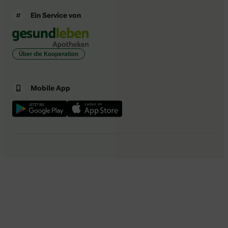
Ein Service von
Über die Kooperation
Mobile App