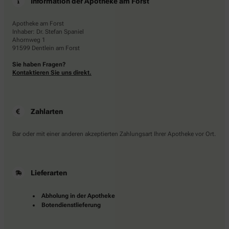
Information der Apotheke am Forst
Apotheke am Forst
Inhaber: Dr. Stefan Spaniel
Ahornweg 1
91599 Dentlein am Forst
Sie haben Fragen?
Kontaktieren Sie uns direkt.
Zahlarten
Bar oder mit einer anderen akzeptierten Zahlungsart Ihrer Apotheke vor Ort.
Lieferarten
Abholung in der Apotheke
Botendienstlieferung