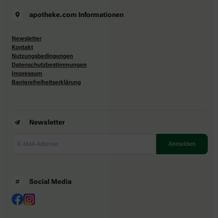
apotheke.com Informationen
Newsletter
Kontakt
Nutzungsbedingungen
Datenschutzbestimmungen
Impressum
Barrierefreiheitserklärung
Newsletter
Social Media