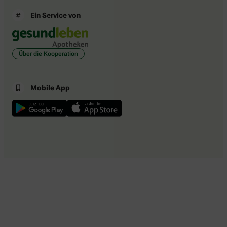
Ein Service von
Über die Kooperation
Mobile App