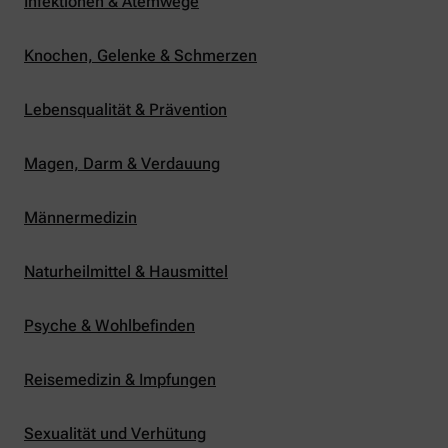
Infektionen & Atemwege
Knochen, Gelenke & Schmerzen
Lebensqualität & Prävention
Magen, Darm & Verdauung
Männermedizin
Naturheilmittel & Hausmittel
Psyche & Wohlbefinden
Reisemedizin & Impfungen
Sexualität und Verhütung