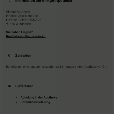
Information der Ginkgo-Apotheke
Ginkgo-Apotheke
Inhaber: Jose Neto Dias
Heinrich-Brandt-Straße 25
91575 Windsbach
Sie haben Fragen?
Kontaktieren Sie uns direkt.
Zahlarten
Bar oder mit einer anderen akzeptierten Zahlungsart Ihrer Apotheke vor Ort.
Lieferarten
Abholung in der Apotheke
Botendienstlieferung