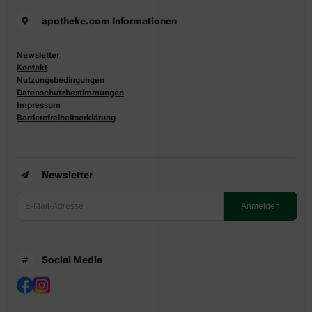
apotheke.com Informationen
Newsletter
Kontakt
Nutzungsbedingungen
Datenschutzbestimmungen
Impressum
Barrierefreiheitserklärung
Newsletter
Social Media