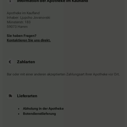
Information der Apotheke im Kaufland
Apotheke im Kaufland
Inhaber: Ljupcho Jovanovski
Münsterstr. 183
59073 Hamm
Sie haben Fragen?
Kontaktieren Sie uns direkt.
Zahlarten
Bar oder mit einer anderen akzeptierten Zahlungsart Ihrer Apotheke vor Ort.
Lieferarten
Abholung in der Apotheke
Botendienstlieferung