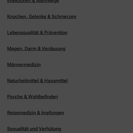
Infektionen & Atemwege
Knochen, Gelenke & Schmerzen
Lebensqualität & Prävention
Magen, Darm & Verdauung
Männermedizin
Naturheilmittel & Hausmittel
Psyche & Wohlbefinden
Reisemedizin & Impfungen
Sexualität und Verhütung