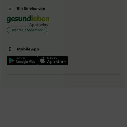
Ein Service von
Über die Kooperation
Mobile App