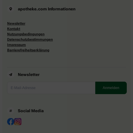
apotheke.com Informationen
Newsletter
Kontakt
Nutzungsbedingungen
Datenschutzbestimmungen
Impressum
Barrierefreiheitserklärung
Newsletter
Social Media