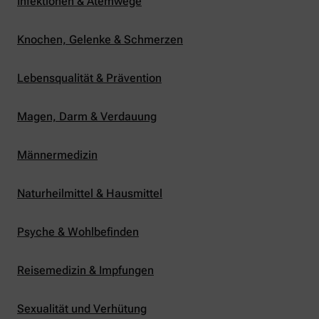
Infektionen & Atemwege
Knochen, Gelenke & Schmerzen
Lebensqualität & Prävention
Magen, Darm & Verdauung
Männermedizin
Naturheilmittel & Hausmittel
Psyche & Wohlbefinden
Reisemedizin & Impfungen
Sexualität und Verhütung