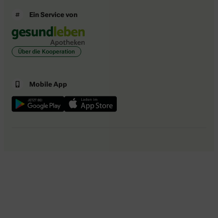
Ein Service von
Über die Kooperation
Mobile App