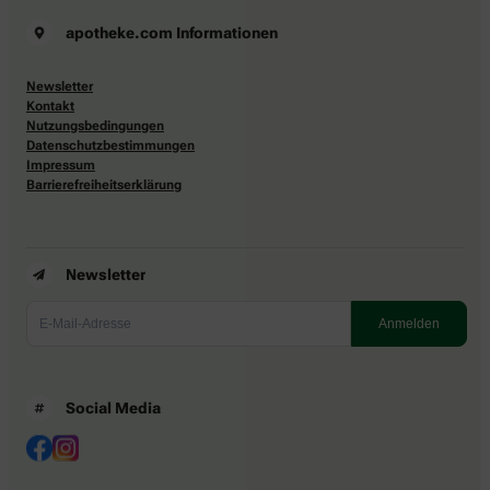
apotheke.com Informationen
Newsletter
Kontakt
Nutzungsbedingungen
Datenschutzbestimmungen
Impressum
Barrierefreiheitserklärung
Newsletter
Social Media