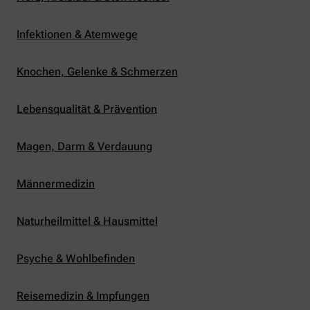
Infektionen & Atemwege
Knochen, Gelenke & Schmerzen
Lebensqualität & Prävention
Magen, Darm & Verdauung
Männermedizin
Naturheilmittel & Hausmittel
Psyche & Wohlbefinden
Reisemedizin & Impfungen