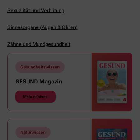
Sexualität und Verhütung
Sinnesorgane (Augen & Ohren)
Zähne und Mundgesundheit
Gesundheitswissen
GESUND Magazin
Mehr erfahren
Naturwissen