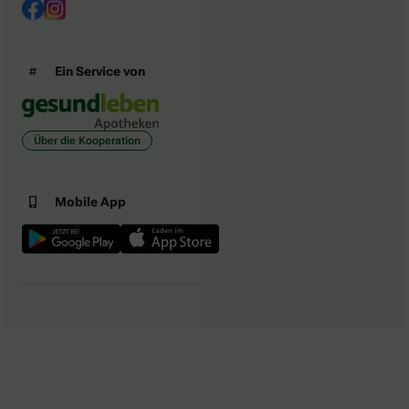
Ein Service von
Über die Kooperation
Mobile App