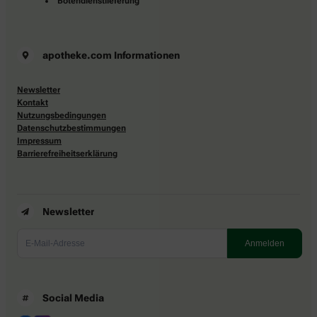
Botendienstlieferung
apotheke.com Informationen
Newsletter
Kontakt
Nutzungsbedingungen
Datenschutzbestimmungen
Impressum
Barrierefreiheitserklärung
Newsletter
Social Media