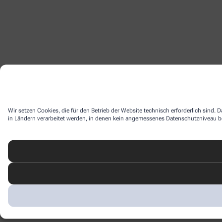
Wir setzen Cookies, die für den Betrieb der Website technisch erforderlich sind.
in Ländern verarbeitet werden, in denen kein angemessenes Datenschutzniveau bes