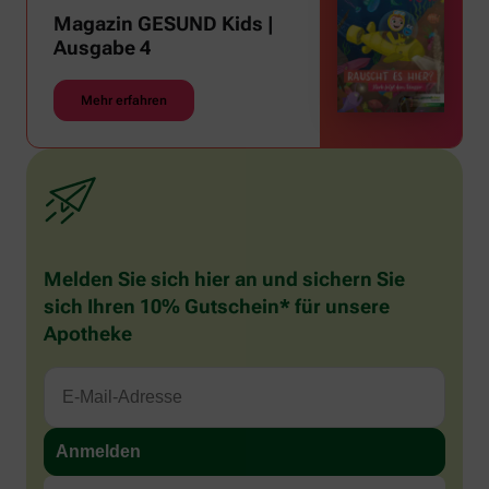
Magazin GESUND Kids |
Ausgabe 4
Mehr erfahren
Melden Sie sich hier an und sichern Sie
sich Ihren 10% Gutschein* für unsere
Apotheke