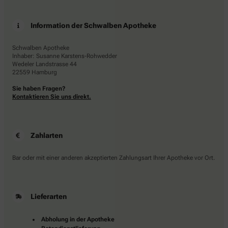
Information der Schwalben Apotheke
Schwalben Apotheke
Inhaber: Susanne Karstens-Rohwedder
Wedeler Landstrasse 44
22559 Hamburg
Sie haben Fragen?
Kontaktieren Sie uns direkt.
Zahlarten
Bar oder mit einer anderen akzeptierten Zahlungsart Ihrer Apotheke vor Ort.
Lieferarten
Abholung in der Apotheke