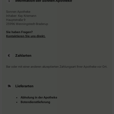
Information der Sonnen Apotheke
Sonnen Apotheke
Inhaber: Kay Kriemann
Hauptstraße 9
25996 Wenningstedt-Braderup
Sie haben Fragen?
Kontaktieren Sie uns direkt.
Zahlarten
Bar oder mit einer anderen akzeptierten Zahlungsart Ihrer Apotheke vor Ort.
Lieferarten
Abholung in der Apotheke
Botendienstlieferung