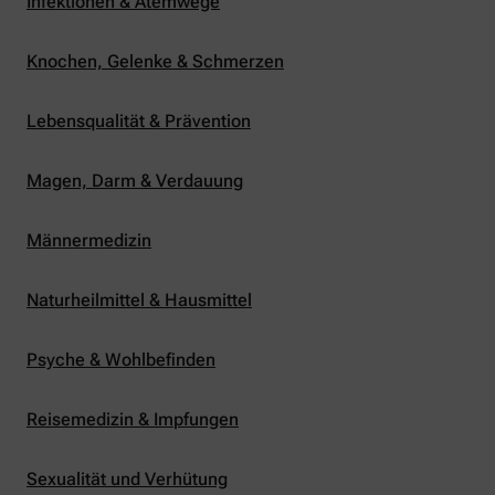
Infektionen & Atemwege
Knochen, Gelenke & Schmerzen
Lebensqualität & Prävention
Magen, Darm & Verdauung
Männermedizin
Naturheilmittel & Hausmittel
Psyche & Wohlbefinden
Reisemedizin & Impfungen
Sexualität und Verhütung