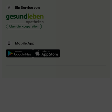
Ein Service von
Über die Kooperation
Mobile App