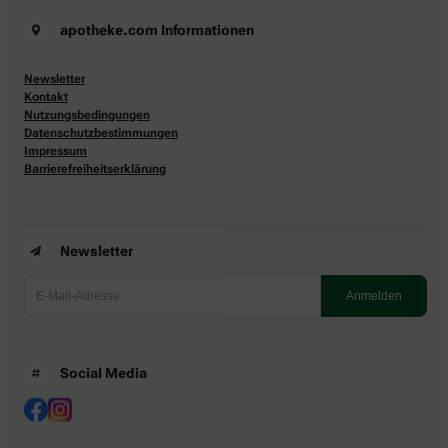
apotheke.com Informationen
Newsletter
Kontakt
Nutzungsbedingungen
Datenschutzbestimmungen
Impressum
Barrierefreiheitserklärung
Newsletter
Social Media