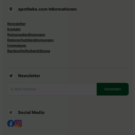
apotheke.com Informationen
Newsletter
Kontakt
Nutzungsbedingungen
Datenschutzbestimmungen
Impressum
Barrierefreiheitserklärung
Newsletter
Social Media