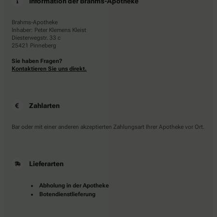
Information der Brahms-Apotheke
Brahms-Apotheke
Inhaber: Peter Klemens Kleist
Diesterwegstr. 33 c
25421 Pinneberg
Sie haben Fragen?
Kontaktieren Sie uns direkt.
Zahlarten
Bar oder mit einer anderen akzeptierten Zahlungsart Ihrer Apotheke vor Ort.
Lieferarten
Abholung in der Apotheke
Botendienstlieferung