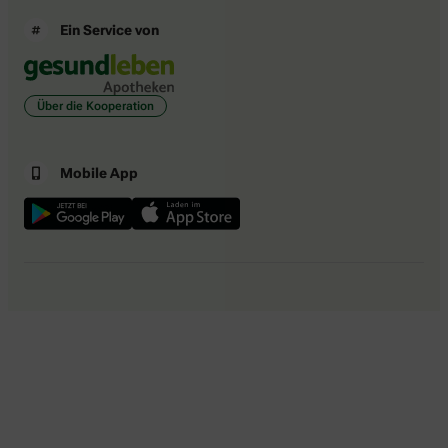
Ein Service von
Über die Kooperation
Mobile App