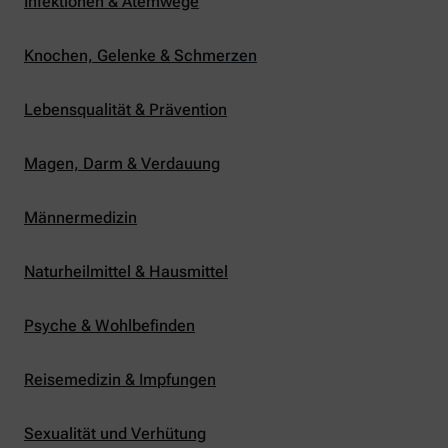
Infektionen & Atemwege
Knochen, Gelenke & Schmerzen
Lebensqualität & Prävention
Magen, Darm & Verdauung
Männermedizin
Naturheilmittel & Hausmittel
Psyche & Wohlbefinden
Reisemedizin & Impfungen
Sexualität und Verhütung