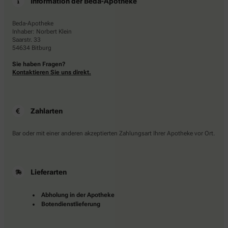
Information der Beda-Apotheke
Beda-Apotheke
Inhaber: Norbert Klein
Saarstr. 33
54634 Bitburg
Sie haben Fragen?
Kontaktieren Sie uns direkt.
Zahlarten
Bar oder mit einer anderen akzeptierten Zahlungsart Ihrer Apotheke vor Ort.
Lieferarten
Abholung in der Apotheke
Botendienstlieferung