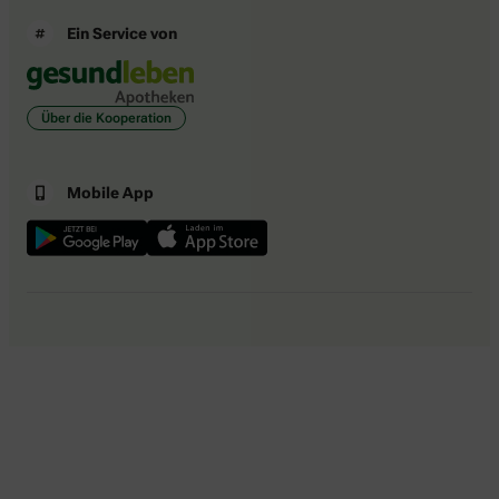
Ein Service von
Über die Kooperation
Mobile App