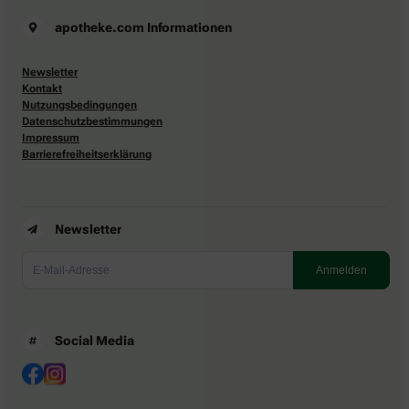
apotheke.com Informationen
Newsletter
Kontakt
Nutzungsbedingungen
Datenschutzbestimmungen
Impressum
Barrierefreiheitserklärung
Newsletter
Social Media