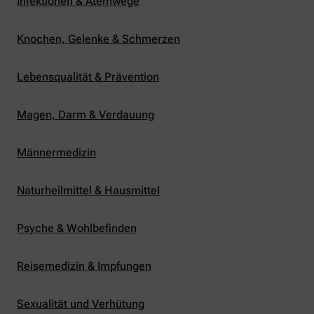
Infektionen & Atemwege
Knochen, Gelenke & Schmerzen
Lebensqualität & Prävention
Magen, Darm & Verdauung
Männermedizin
Naturheilmittel & Hausmittel
Psyche & Wohlbefinden
Reisemedizin & Impfungen
Sexualität und Verhütung