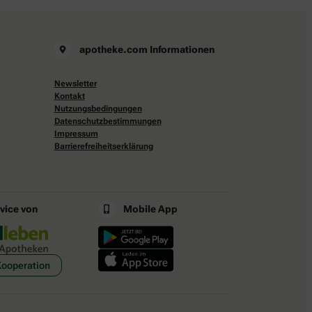
apotheke.com Informationen
Newsletter
Kontakt
Nutzungsbedingungen
Datenschutzbestimmungen
Impressum
Barrierefreiheitserklärung
rvice von
Mobile App
Kooperation