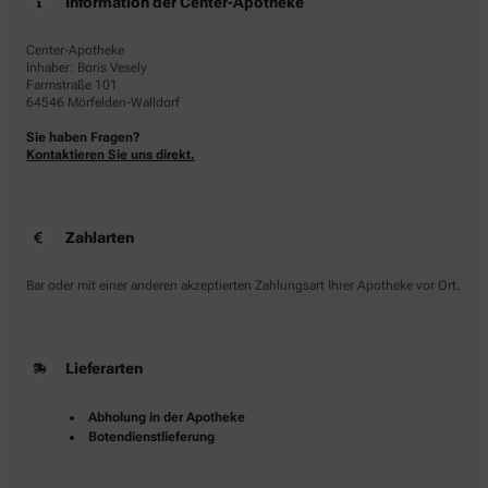
Information der Center-Apotheke
Center-Apotheke
Inhaber: Boris Vesely
Farmstraße 101
64546 Mörfelden-Walldorf
Sie haben Fragen?
Kontaktieren Sie uns direkt.
Zahlarten
Bar oder mit einer anderen akzeptierten Zahlungsart Ihrer Apotheke vor Ort.
Lieferarten
Abholung in der Apotheke
Botendienstlieferung