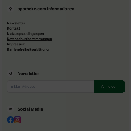
apotheke.com Informationen
Newsletter
Kontakt
Nutzungsbedingungen
Datenschutzbestimmungen
Impressum
Barrierefreiheitserklärung
Newsletter
Social Media