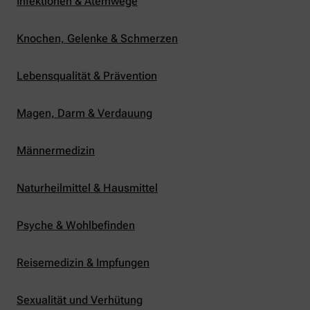
Infektionen & Atemwege
Knochen, Gelenke & Schmerzen
Lebensqualität & Prävention
Magen, Darm & Verdauung
Männermedizin
Naturheilmittel & Hausmittel
Psyche & Wohlbefinden
Reisemedizin & Impfungen
Sexualität und Verhütung