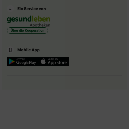
Ein Service von
Über die Kooperation
Mobile App