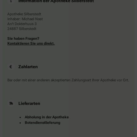
Information der Apotheke Silberstedt
Apotheke Silberstedt
Inhaber: Michael Nast
An't Dokterhuus 3
24887 Silberstedt
Sie haben Fragen?
Kontaktieren Sie uns direkt.
Zahlarten
Bar oder mit einer anderen akzeptierten Zahlungsart Ihrer Apotheke vor Ort.
Lieferarten
Abholung in der Apotheke
Botendienstlieferung