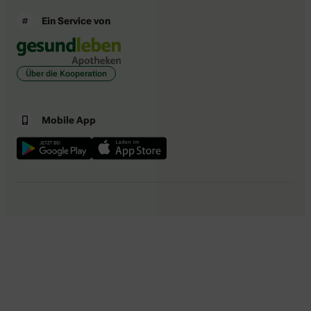
Ein Service von
Über die Kooperation
Mobile App