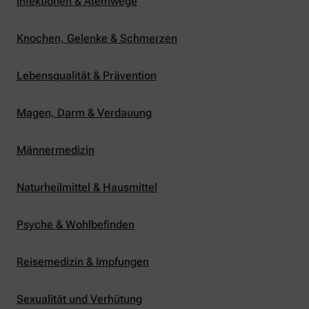
Infektionen & Atemwege
Knochen, Gelenke & Schmerzen
Lebensqualität & Prävention
Magen, Darm & Verdauung
Männermedizin
Naturheilmittel & Hausmittel
Psyche & Wohlbefinden
Reisemedizin & Impfungen
Sexualität und Verhütung