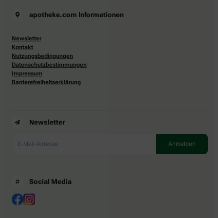
apotheke.com Informationen
Newsletter
Kontakt
Nutzungsbedingungen
Datenschutzbestimmungen
Impressum
Barrierefreiheitserklärung
Newsletter
Social Media