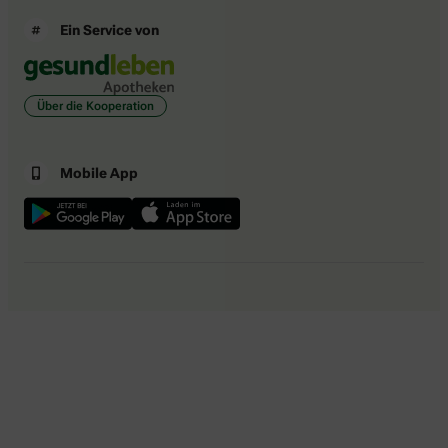
Ein Service von
Über die Kooperation
Mobile App