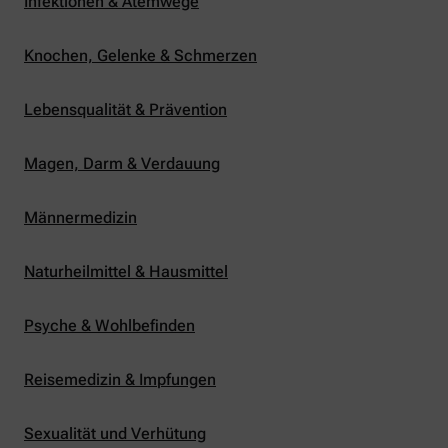
Infektionen & Atemwege
Knochen, Gelenke & Schmerzen
Lebensqualität & Prävention
Magen, Darm & Verdauung
Männermedizin
Naturheilmittel & Hausmittel
Psyche & Wohlbefinden
Reisemedizin & Impfungen
Sexualität und Verhütung