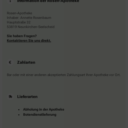
Information der Rosen-Apotheke
Rosen-Apotheke
Inhaber: Annette Rosenbaum
Hauptstraße 32
53819 Neunkirchen-Seelscheid
Sie haben Fragen?
Kontaktieren Sie uns direkt.
Zahlarten
Bar oder mit einer anderen akzeptierten Zahlungsart Ihrer Apotheke vor Ort.
Lieferarten
Abholung in der Apotheke
Botendienstlieferung