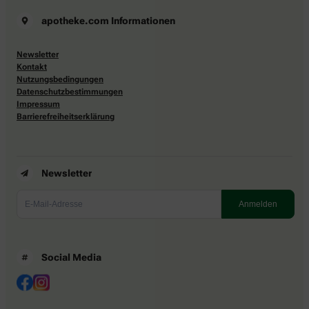
apotheke.com Informationen
Newsletter
Kontakt
Nutzungsbedingungen
Datenschutzbestimmungen
Impressum
Barrierefreiheitserklärung
Newsletter
Social Media