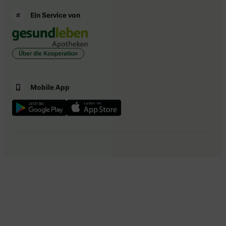
Ein Service von
Über die Kooperation
Mobile App