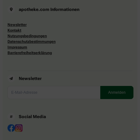
apotheke.com Informationen
Newsletter
Kontakt
Nutzungsbedingungen
Datenschutzbestimmungen
Impressum
Barrierefreiheitserklärung
Newsletter
Social Media