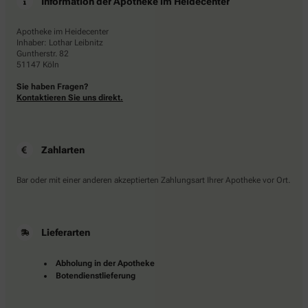
Information der Apotheke im Heidecenter
Apotheke im Heidecenter
Inhaber: Lothar Leibnitz
Guntherstr. 82
51147 Köln
Sie haben Fragen?
Kontaktieren Sie uns direkt.
Zahlarten
Bar oder mit einer anderen akzeptierten Zahlungsart Ihrer Apotheke vor Ort.
Lieferarten
Abholung in der Apotheke
Botendienstlieferung