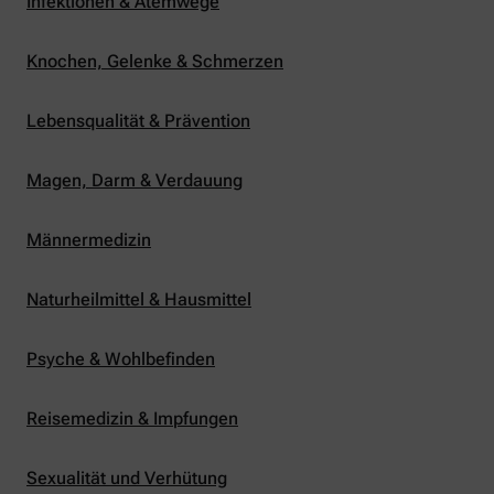
Infektionen & Atemwege
Knochen, Gelenke & Schmerzen
Lebensqualität & Prävention
Magen, Darm & Verdauung
Männermedizin
Naturheilmittel & Hausmittel
Psyche & Wohlbefinden
Reisemedizin & Impfungen
Sexualität und Verhütung