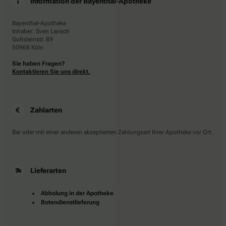
Information der Bayenthal-Apotheke
Bayenthal-Apotheke
Inhaber: Sven Larisch
Goltsteinstr. 89
50968 Köln
Sie haben Fragen?
Kontaktieren Sie uns direkt.
Zahlarten
Bar oder mit einer anderen akzeptierten Zahlungsart Ihrer Apotheke vor Ort.
Lieferarten
Abholung in der Apotheke
Botendienstlieferung