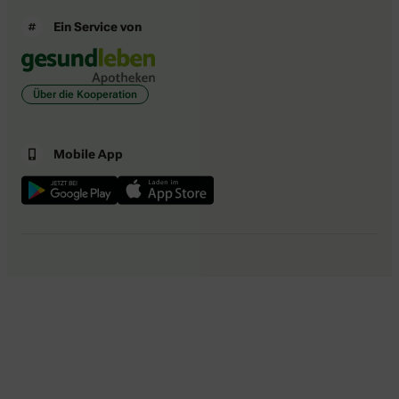
Ein Service von
Über die Kooperation
Mobile App