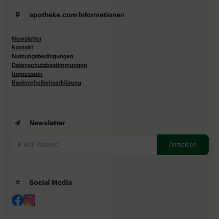
apotheke.com Informationen
Newsletter
Kontakt
Nutzungsbedingungen
Datenschutzbestimmungen
Impressum
Barrierefreiheitserklärung
Newsletter
Social Media