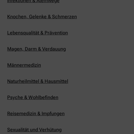
Infektionen & Atemwege
Knochen, Gelenke & Schmerzen
Lebensqualität & Prävention
Magen, Darm & Verdauung
Männermedizin
Naturheilmittel & Hausmittel
Psyche & Wohlbefinden
Reisemedizin & Impfungen
Sexualität und Verhütung