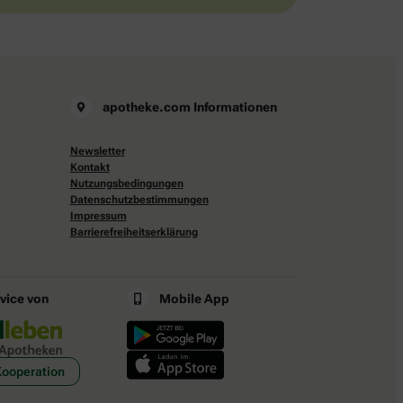
apotheke.com Informationen
Newsletter
Kontakt
Nutzungsbedingungen
Datenschutzbestimmungen
Impressum
Barrierefreiheitserklärung
rvice von
Mobile App
Kooperation