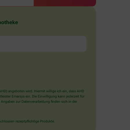
Apotheke
D) angeboten wird. Hiermit willige ich ein, dass AHD
ister Emarsys ein. Die Einwilligung kann jederzeit für
 Angaben zur Datenverarbeitung finden sich in der
chlossen rezeptpflichtige Produkte.