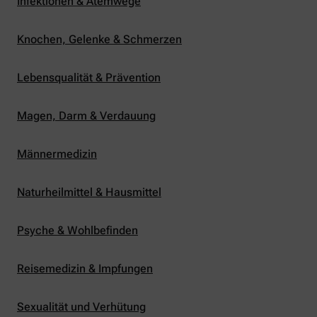
Infektionen & Atemwege
Knochen, Gelenke & Schmerzen
Lebensqualität & Prävention
Magen, Darm & Verdauung
Männermedizin
Naturheilmittel & Hausmittel
Psyche & Wohlbefinden
Reisemedizin & Impfungen
Sexualität und Verhütung