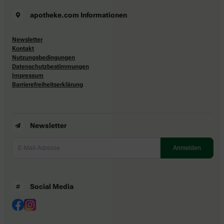
apotheke.com Informationen
Newsletter
Kontakt
Nutzungsbedingungen
Datenschutzbestimmungen
Impressum
Barrierefreiheitserklärung
Newsletter
Social Media