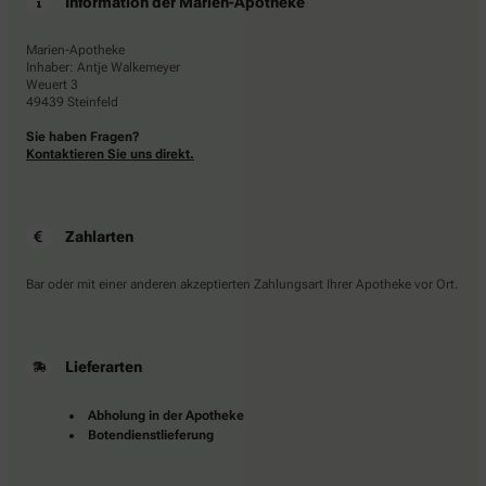
Information der Marien-Apotheke
Marien-Apotheke
Inhaber: Antje Walkemeyer
Weuert 3
49439 Steinfeld
Sie haben Fragen?
Kontaktieren Sie uns direkt.
Zahlarten
Bar oder mit einer anderen akzeptierten Zahlungsart Ihrer Apotheke vor Ort.
Lieferarten
Abholung in der Apotheke
Botendienstlieferung