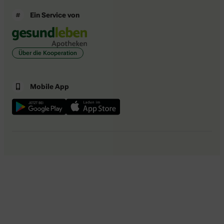
Ein Service von
Über die Kooperation
Mobile App