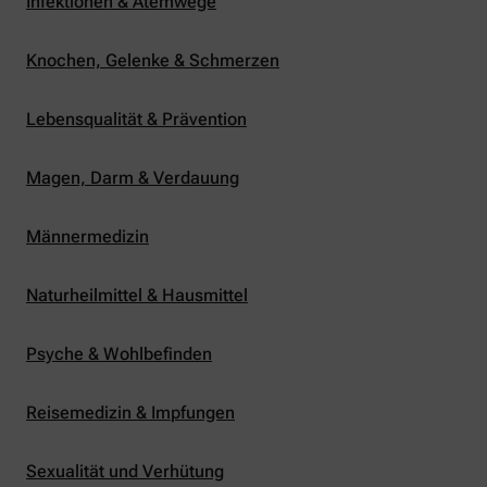
Infektionen & Atemwege
Knochen, Gelenke & Schmerzen
Lebensqualität & Prävention
Magen, Darm & Verdauung
Männermedizin
Naturheilmittel & Hausmittel
Psyche & Wohlbefinden
Reisemedizin & Impfungen
Sexualität und Verhütung