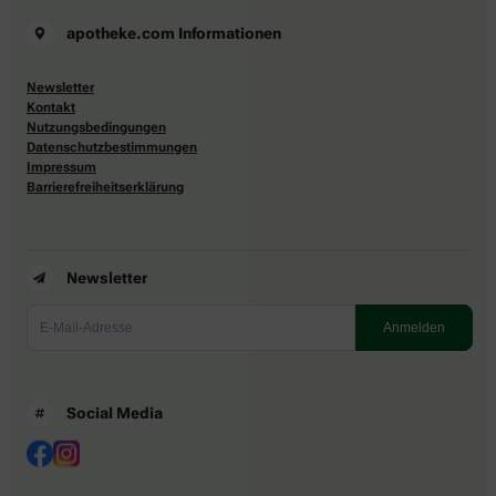
apotheke.com Informationen
Newsletter
Kontakt
Nutzungsbedingungen
Datenschutzbestimmungen
Impressum
Barrierefreiheitserklärung
Newsletter
Social Media