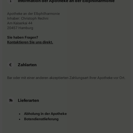
Information der Apotheke an der Elbphilharmonie
Apotheke an der Elbphilharmonie
Inhaber: Christoph Rechni
Am Kaiserkai 44
20457 Hamburg
Sie haben Fragen?
Kontaktieren Sie uns direkt.
Zahlarten
Bar oder mit einer anderen akzeptierten Zahlungsart Ihrer Apotheke vor Ort.
Lieferarten
Abholung in der Apotheke
Botendienstlieferung