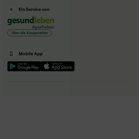
Ein Service von
Über die Kooperation
Mobile App