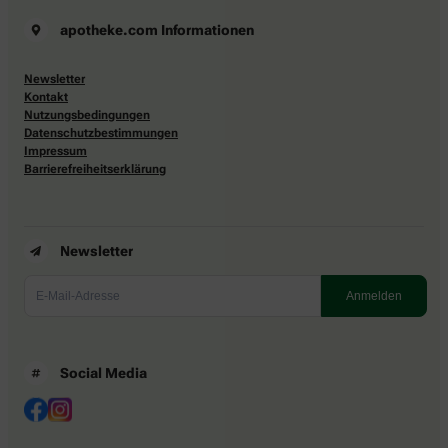
apotheke.com Informationen
Newsletter
Kontakt
Nutzungsbedingungen
Datenschutzbestimmungen
Impressum
Barrierefreiheitserklärung
Newsletter
Social Media