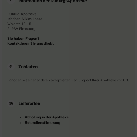
Information der Duburg-Apotheke
Duburg-Apotheke
Inhaber: Niklas Losse
Waldstr. 13-15
24939 Flensburg
Sie haben Fragen?
Kontaktieren Sie uns direkt.
Zahlarten
Bar oder mit einer anderen akzeptierten Zahlungsart Ihrer Apotheke vor Ort.
Lieferarten
Abholung in der Apotheke
Botendienstlieferung