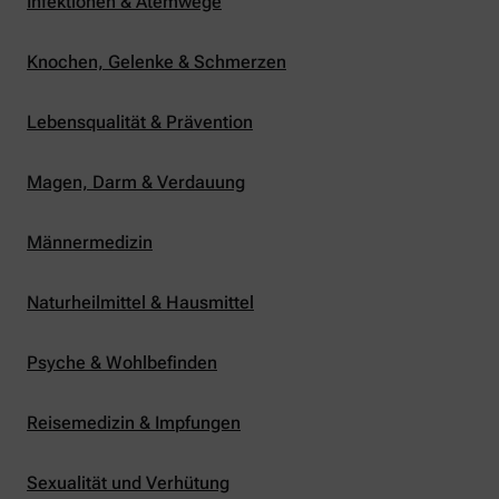
Infektionen & Atemwege
Knochen, Gelenke & Schmerzen
Lebensqualität & Prävention
Magen, Darm & Verdauung
Männermedizin
Naturheilmittel & Hausmittel
Psyche & Wohlbefinden
Reisemedizin & Impfungen
Sexualität und Verhütung