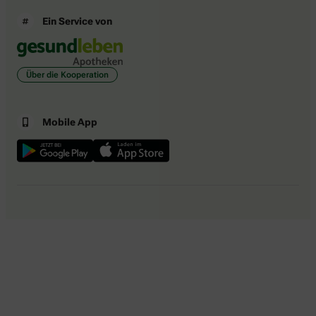
Ein Service von
Über die Kooperation
Mobile App