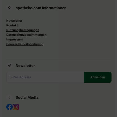
apotheke.com Informationen
Newsletter
Kontakt
Nutzungsbedingungen
Datenschutzbestimmungen
Impressum
Barrierefreiheitserklärung
Newsletter
Social Media