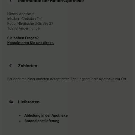
Information der Hirsch-Apotheke
Hirsch-Apotheke
Inhaber: Christian Toll
Rudolf-Breitscheid-Straße 27
16278 Angermünde
Sie haben Fragen?
Kontaktieren Sie uns direkt.
Zahlarten
Bar oder mit einer anderen akzeptierten Zahlungsart Ihrer Apotheke vor Ort.
Lieferarten
Abholung in der Apotheke
Botendienstlieferung