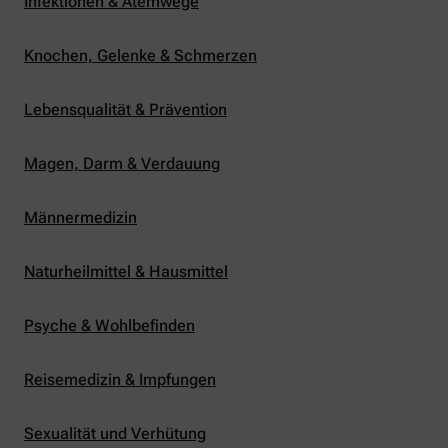
Infektionen & Atemwege
Knochen, Gelenke & Schmerzen
Lebensqualität & Prävention
Magen, Darm & Verdauung
Männermedizin
Naturheilmittel & Hausmittel
Psyche & Wohlbefinden
Reisemedizin & Impfungen
Sexualität und Verhütung