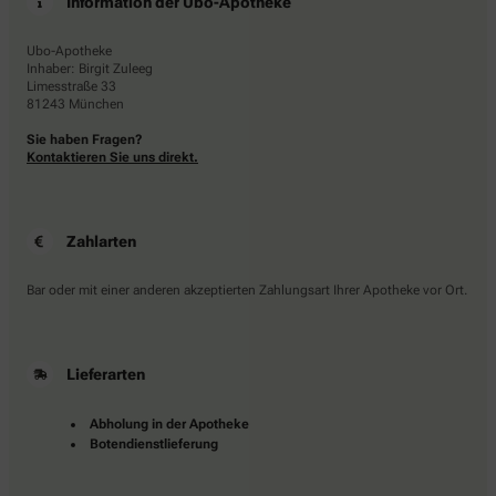
Information der Ubo-Apotheke
Ubo-Apotheke
Inhaber: Birgit Zuleeg
Limesstraße 33
81243 München
Sie haben Fragen?
Kontaktieren Sie uns direkt.
Zahlarten
Bar oder mit einer anderen akzeptierten Zahlungsart Ihrer Apotheke vor Ort.
Lieferarten
Abholung in der Apotheke
Botendienstlieferung