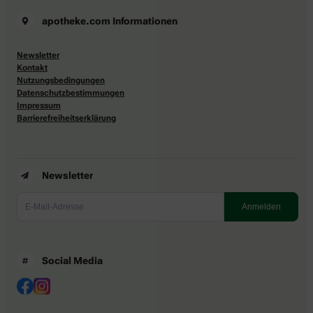
apotheke.com Informationen
Newsletter
Kontakt
Nutzungsbedingungen
Datenschutzbestimmungen
Impressum
Barrierefreiheitserklärung
Newsletter
Social Media