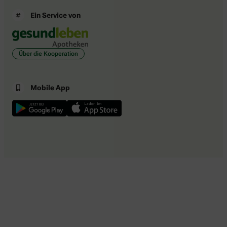
Ein Service von
Über die Kooperation
Mobile App