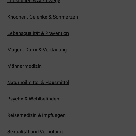
Infektionen & Atemwege
Knochen, Gelenke & Schmerzen
Lebensqualität & Prävention
Magen, Darm & Verdauung
Männermedizin
Naturheilmittel & Hausmittel
Psyche & Wohlbefinden
Reisemedizin & Impfungen
Sexualität und Verhütung