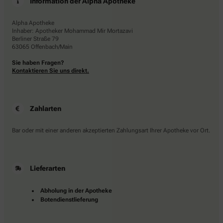
Information der Alpha Apotheke
Alpha Apotheke
Inhaber: Apotheker Mohammad Mir Mortazavi
Berliner Straße 79
63065 Offenbach/Main
Sie haben Fragen?
Kontaktieren Sie uns direkt.
Zahlarten
Bar oder mit einer anderen akzeptierten Zahlungsart Ihrer Apotheke vor Ort.
Lieferarten
Abholung in der Apotheke
Botendienstlieferung