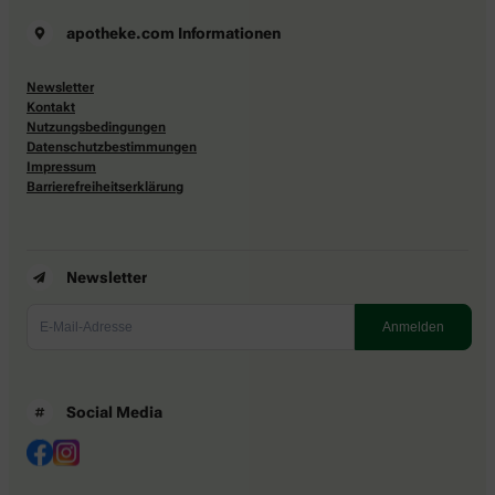
apotheke.com Informationen
Newsletter
Kontakt
Nutzungsbedingungen
Datenschutzbestimmungen
Impressum
Barrierefreiheitserklärung
Newsletter
Social Media