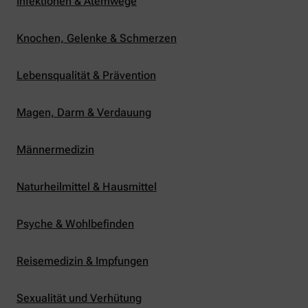
Infektionen & Atemwege
Knochen, Gelenke & Schmerzen
Lebensqualität & Prävention
Magen, Darm & Verdauung
Männermedizin
Naturheilmittel & Hausmittel
Psyche & Wohlbefinden
Reisemedizin & Impfungen
Sexualität und Verhütung