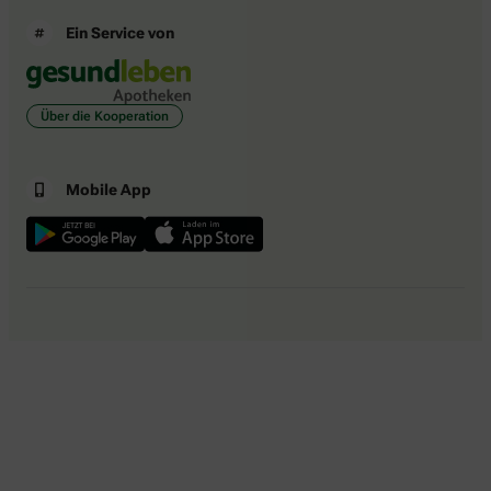
Ein Service von
Über die Kooperation
Mobile App