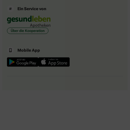
Ein Service von
Über die Kooperation
Mobile App