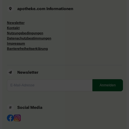
apotheke.com Informationen
Newsletter
Kontakt
Nutzungsbedingungen
Datenschutzbestimmungen
Impressum
Barrierefreiheitserklärung
Newsletter
Social Media