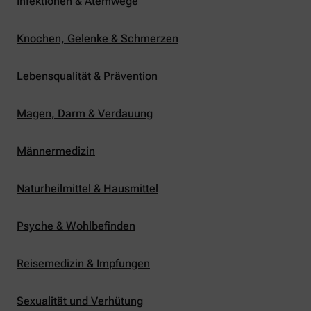
Infektionen & Atemwege
Knochen, Gelenke & Schmerzen
Lebensqualität & Prävention
Magen, Darm & Verdauung
Männermedizin
Naturheilmittel & Hausmittel
Psyche & Wohlbefinden
Reisemedizin & Impfungen
Sexualität und Verhütung