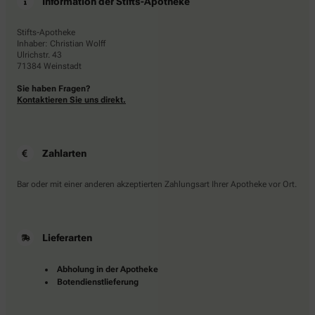
Information der Stifts-Apotheke
Stifts-Apotheke
Inhaber: Christian Wolff
Ulrichstr. 43
71384 Weinstadt
Sie haben Fragen?
Kontaktieren Sie uns direkt.
Zahlarten
Bar oder mit einer anderen akzeptierten Zahlungsart Ihrer Apotheke vor Ort.
Lieferarten
Abholung in der Apotheke
Botendienstlieferung