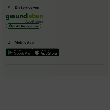
Ein Service von
Über die Kooperation
Mobile App