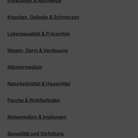
Infektionen & Atemwege
Knochen, Gelenke & Schmerzen
Lebensqualität & Prävention
Magen, Darm & Verdauung
Männermedizin
Naturheilmittel & Hausmittel
Psyche & Wohlbefinden
Reisemedizin & Impfungen
Sexualität und Verhütung