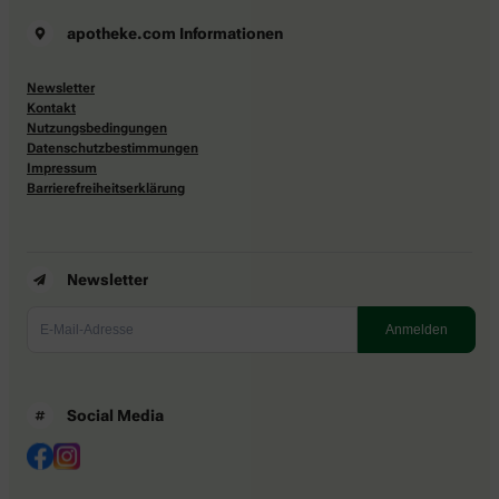
apotheke.com Informationen
Newsletter
Kontakt
Nutzungsbedingungen
Datenschutzbestimmungen
Impressum
Barrierefreiheitserklärung
Newsletter
Social Media