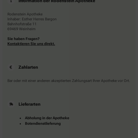
Information der Rodenstein Apotheke
Rodenstein Apotheke
Inhaber: Esther Herres Bargon
Bahnhofstraße 11
69469 Weinheim
Sie haben Fragen?
Kontaktieren Sie uns direkt.
Zahlarten
Bar oder mit einer anderen akzeptierten Zahlungsart Ihrer Apotheke vor Ort.
Lieferarten
Abholung in der Apotheke
Botendienstlieferung