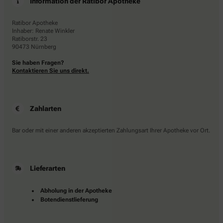
Information der Ratibor Apotheke
Ratibor Apotheke
Inhaber: Renate Winkler
Ratiborstr. 23
90473 Nürnberg
Sie haben Fragen?
Kontaktieren Sie uns direkt.
Zahlarten
Bar oder mit einer anderen akzeptierten Zahlungsart Ihrer Apotheke vor Ort.
Lieferarten
Abholung in der Apotheke
Botendienstlieferung