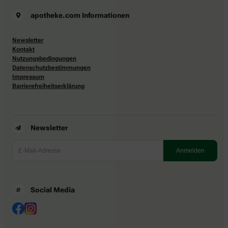
apotheke.com Informationen
Newsletter
Kontakt
Nutzungsbedingungen
Datenschutzbestimmungen
Impressum
Barrierefreiheitserklärung
Newsletter
Social Media