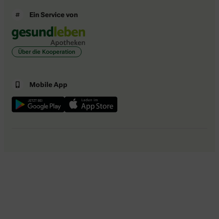
Ein Service von
Über die Kooperation
Mobile App