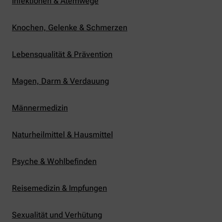
Infektionen & Atemwege
Knochen, Gelenke & Schmerzen
Lebensqualität & Prävention
Magen, Darm & Verdauung
Männermedizin
Naturheilmittel & Hausmittel
Psyche & Wohlbefinden
Reisemedizin & Impfungen
Sexualität und Verhütung