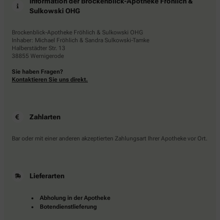
Information der Brockenblick-Apotheke Fröhlich &
Sulkowski OHG
Brockenblick-Apotheke Fröhlich & Sulkowski OHG
Inhaber: Michael Fröhlich & Sandra Sulkowski-Tamke
Halberstädter Str. 13
38855 Wernigerode
Sie haben Fragen?
Kontaktieren Sie uns direkt.
Zahlarten
Bar oder mit einer anderen akzeptierten Zahlungsart Ihrer Apotheke vor Ort.
Lieferarten
Abholung in der Apotheke
Botendienstlieferung