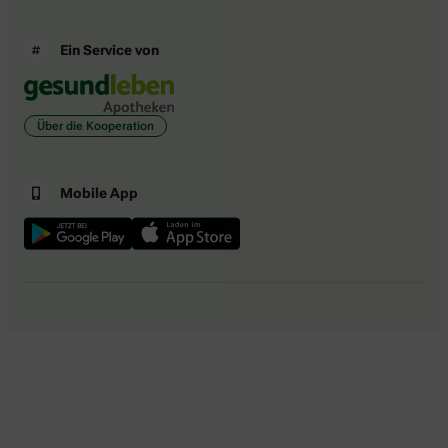
Ein Service von
Über die Kooperation
Mobile App