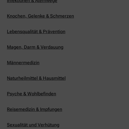
Infektionen & Atemwege
Knochen, Gelenke & Schmerzen
Lebensqualität & Prävention
Magen, Darm & Verdauung
Männermedizin
Naturheilmittel & Hausmittel
Psyche & Wohlbefinden
Reisemedizin & Impfungen
Sexualität und Verhütung