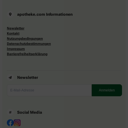
apotheke.com Informationen
Newsletter
Kontakt
Nutzungsbedingungen
Datenschutzbestimmungen
Impressum
Barrierefreiheitserklärung
Newsletter
Social Media