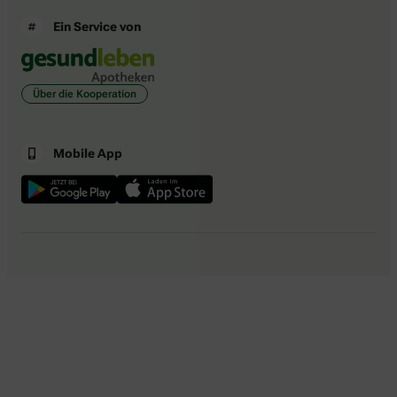
Ein Service von
Über die Kooperation
Mobile App