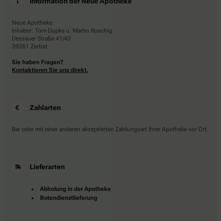
Information der Neue Apotheke
Neue Apotheke
Inhaber: Tom Dupke u. Martin Roschig
Dessauer Straße 41/43
39261 Zerbst
Sie haben Fragen?
Kontaktieren Sie uns direkt.
Zahlarten
Bar oder mit einer anderen akzeptierten Zahlungsart Ihrer Apotheke vor Ort.
Lieferarten
Abholung in der Apotheke
Botendienstlieferung