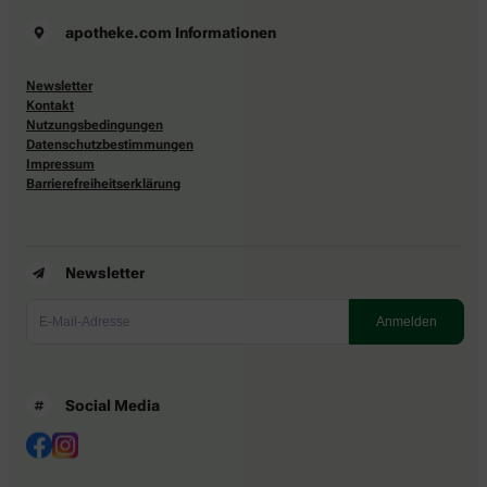
apotheke.com Informationen
Newsletter
Kontakt
Nutzungsbedingungen
Datenschutzbestimmungen
Impressum
Barrierefreiheitserklärung
Newsletter
Social Media