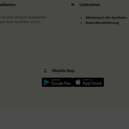
ahlarten
Lieferarten
 mit einer anderen akzeptierten
Abholung in der Apotheke
art Ihrer Apotheke vor Ort.
Botendienstlieferung
Mobile App