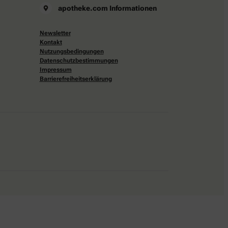
apotheke.com Informationen
Newsletter
Kontakt
Nutzungsbedingungen
Datenschutzbestimmungen
Impressum
Barrierefreiheitserklärung