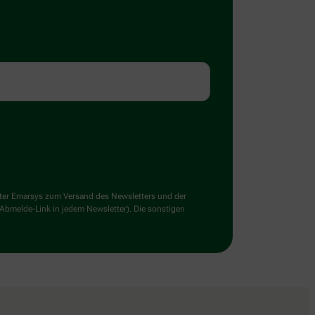
ster Emarsys zum Versand des Newsletters und der
 Abmelde-Link in jedem Newsletter). Die sonstigen