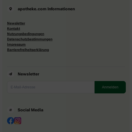
apotheke.com Informationen
Newsletter
Kontakt
Nutzungsbedingungen
Datenschutzbestimmungen
Impressum
Barrierefreiheitserklärung
Newsletter
Social Media