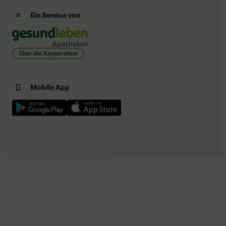
Ein Service von
Über die Kooperation
Mobile App