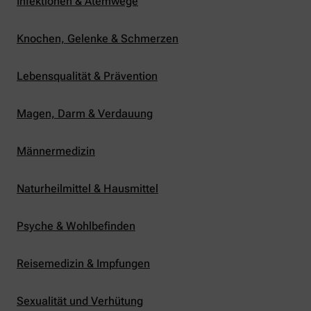
Infektionen & Atemwege
Knochen, Gelenke & Schmerzen
Lebensqualität & Prävention
Magen, Darm & Verdauung
Männermedizin
Naturheilmittel & Hausmittel
Psyche & Wohlbefinden
Reisemedizin & Impfungen
Sexualität und Verhütung