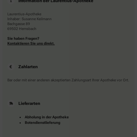
Information der Laurentius-Apotheke
Laurentius-Apotheke
Inhaber: Susanne Keilmann
Bachgasse 89
69502 Hemsbach
Sie haben Fragen?
Kontaktieren Sie uns direkt.
Zahlarten
Bar oder mit einer anderen akzeptierten Zahlungsart Ihrer Apotheke vor Ort.
Lieferarten
Abholung in der Apotheke
Botendienstlieferung